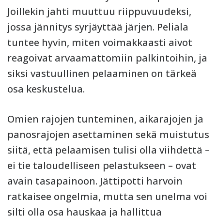
Joillekin jahti muuttuu riippuvuudeksi,
jossa jännitys syrjäyttää järjen. Peliala
tuntee hyvin, miten voimakkaasti aivot
reagoivat arvaamattomiin palkintoihin, ja
siksi vastuullinen pelaaminen on tärkeä
osa keskustelua.
Omien rajojen tunteminen, aikarajojen ja
panosrajojen asettaminen sekä muistutus
siitä, että pelaamisen tulisi olla viihdettä –
ei tie taloudelliseen pelastukseen – ovat
avain tasapainoon. Jättipotti harvoin
ratkaisee ongelmia, mutta sen unelma voi
silti olla osa hauskaa ja hallittua