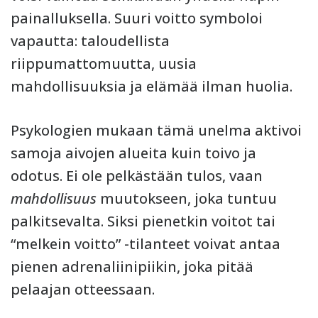
painalluksella. Suuri voitto symboloi
vapautta: taloudellista
riippumattomuutta, uusia
mahdollisuuksia ja elämää ilman huolia.
Psykologien mukaan tämä unelma aktivoi
samoja aivojen alueita kuin toivo ja
odotus. Ei ole pelkästään tulos, vaan
mahdollisuus
muutokseen, joka tuntuu
palkitsevalta. Siksi pienetkin voitot tai
“melkein voitto” -tilanteet voivat antaa
pienen adrenaliinipiikin, joka pitää
pelaajan otteessaan.