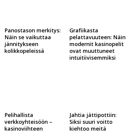
Panostason merkitys:
Grafiikasta
Näin se vaikuttaa
pelattavuuteen: Näin
jännitykseen
modernit kasinopelit
kolikkopeleissä
ovat muuttuneet
intuitiivisemmiksi
Pelihallista
Jahtia jättipottiin:
verkkoyhteisöön –
Siksi suuri voitto
kasinoviihteen
kiehtoo meitä