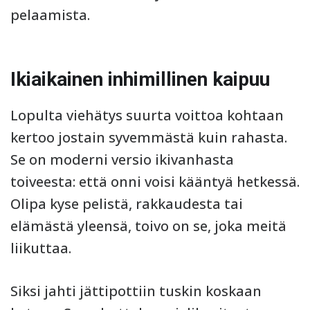
pelaamista.
Ikiaikainen inhimillinen kaipuu
Lopulta viehätys suurta voittoa kohtaan
kertoo jostain syvemmästä kuin rahasta.
Se on moderni versio ikivanhasta
toiveesta: että onni voisi kääntyä hetkessä.
Olipa kyse pelistä, rakkaudesta tai
elämästä yleensä, toivo on se, joka meitä
liikuttaa.
Siksi jahti jättipottiin tuskin koskaan