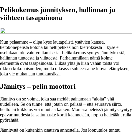
Pelikokemus jännityksen, hallinnan ja
viihteen tasapainona
Kun pelaamme – olipa kyse lautapelistä ystävien kanssa,
tietokonepelistä kotona tai nettipelikasinon kierroksesta – kyse ei
useinkaan ole vain voittamisesta. Pelikokemus syntyy jännityksestä,
hallinnan tunteesta ja viihteestä. Parhaimmillaan nämä kolme
elementtiä ovat tasapainossa. Liikaa yhtä ja liian vähän toista voi
rikkoa kokonaisuuden, mutta oikeassa suhteessa ne luovat elämyksen,
joka vie mukanaan tuntikausiksi.
Jännitys – pelin moottori
Jännitys on se voima, joka saa meidät painamaan “aloita” yhä
uudelleen. Se on tunne, että jotain on pelissä – että seuraava siirto,
heitto tai klikkaus voi muuttaa kaiken. Monissa peleissä jännitys syntyy
epävarmuudesta ja sattumasta: kortit käännetään, noppa heitetään, rulla
pyörähtää.
Jännitystä on kuitenkin osattava annostella. Jos lopputulos tuntuu