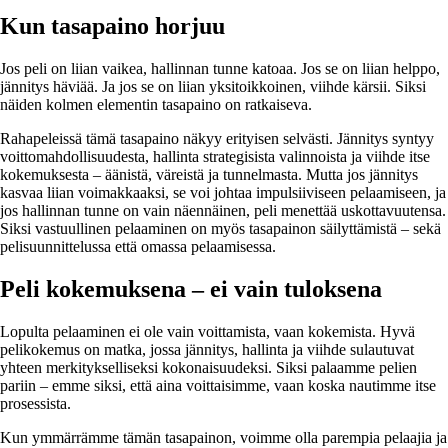
Kun tasapaino horjuu
Jos peli on liian vaikea, hallinnan tunne katoaa. Jos se on liian helppo,
jännitys häviää. Ja jos se on liian yksitoikkoinen, viihde kärsii. Siksi
näiden kolmen elementin tasapaino on ratkaiseva.
Rahapeleissä tämä tasapaino näkyy erityisen selvästi. Jännitys syntyy
voittomahdollisuudesta, hallinta strategisista valinnoista ja viihde itse
kokemuksesta – äänistä, väreistä ja tunnelmasta. Mutta jos jännitys
kasvaa liian voimakkaaksi, se voi johtaa impulsiiviseen pelaamiseen, ja
jos hallinnan tunne on vain näennäinen, peli menettää uskottavuutensa.
Siksi vastuullinen pelaaminen on myös tasapainon säilyttämistä – sekä
pelisuunnittelussa että omassa pelaamisessa.
Peli kokemuksena – ei vain tuloksena
Lopulta pelaaminen ei ole vain voittamista, vaan kokemista. Hyvä
pelikokemus on matka, jossa jännitys, hallinta ja viihde sulautuvat
yhteen merkitykselliseksi kokonaisuudeksi. Siksi palaamme pelien
pariin – emme siksi, että aina voittaisimme, vaan koska nautimme itse
prosessista.
Kun ymmärrämme tämän tasapainon, voimme olla parempia pelaajia ja