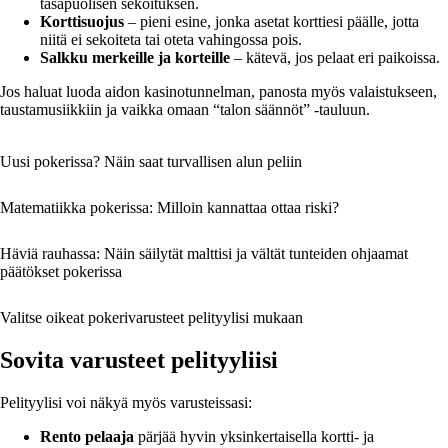
tasapuolisen sekoituksen.
Korttisuojus
– pieni esine, jonka asetat korttiesi päälle, jotta
niitä ei sekoiteta tai oteta vahingossa pois.
Salkku merkeille ja korteille
– kätevä, jos pelaat eri paikoissa.
Jos haluat luoda aidon kasinotunnelman, panosta myös valaistukseen,
taustamusiikkiin ja vaikka omaan “talon säännöt” -tauluun.
Uusi pokerissa? Näin saat turvallisen alun peliin
Matematiikka pokerissa: Milloin kannattaa ottaa riski?
Häviä rauhassa: Näin säilytät malttisi ja vältät tunteiden ohjaamat
päätökset pokerissa
Valitse oikeat pokerivarusteet pelityylisi mukaan
Sovita varusteet pelityyliisi
Pelityylisi voi näkyä myös varusteissasi:
Rento pelaaja
pärjää hyvin yksinkertaisella kortti- ja