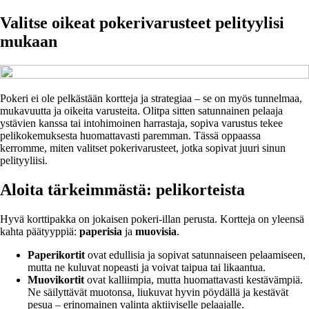
Valitse oikeat pokerivarusteet pelityylisi
mukaan
Pokeri ei ole pelkästään kortteja ja strategiaa – se on myös tunnelmaa,
mukavuutta ja oikeita varusteita. Olitpa sitten satunnainen pelaaja
ystävien kanssa tai intohimoinen harrastaja, sopiva varustus tekee
pelikokemuksesta huomattavasti paremman. Tässä oppaassa
kerromme, miten valitset pokerivarusteet, jotka sopivat juuri sinun
pelityyliisi.
Aloita tärkeimmästä: pelikorteista
Hyvä korttipakka on jokaisen pokeri-illan perusta. Kortteja on yleensä
kahta päätyyppiä:
paperisia
ja
muovisia
.
Paperikortit
ovat edullisia ja sopivat satunnaiseen pelaamiseen,
mutta ne kuluvat nopeasti ja voivat taipua tai likaantua.
Muovikortit
ovat kalliimpia, mutta huomattavasti kestävämpiä.
Ne säilyttävät muotonsa, liukuvat hyvin pöydällä ja kestävät
pesua – erinomainen valinta aktiiviselle pelaajalle.