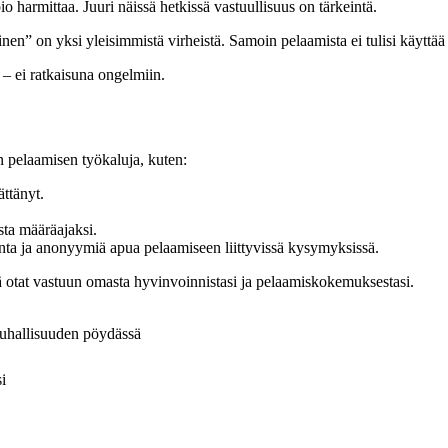
io harmittaa. Juuri näissä hetkissä vastuullisuus on tärkeintä.
en” on yksi yleisimmistä virheistä. Samoin pelaamista ei tulisi käyttää 
 – ei ratkaisuna ongelmiin.
en pelaamisen työkaluja, kuten:
ttänyt.
ta määräajaksi.
nta ja anonyymiä apua pelaamiseen liittyvissä kysymyksissä.
tä otat vastuun omasta hyvinvoinnistasi ja pelaamiskokemuksestasi.
rauhallisuuden pöydässä
i