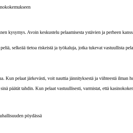
sinokokemukseen
linen kysymys. Avoin keskustelu pelaamisesta ystävien ja perheen kanssa
peliä, selkeää tietoa riskeistä ja työkaluja, jotka tukevat vastuullista pel
 Kun pelaat järkevästi, voit nauttia jännityksestä ja viihteestä ilman h
a sinä päätät tahdin. Kun pelaat vastuullisesti, varmistat, että kasinoko
rauhallisuuden pöydässä