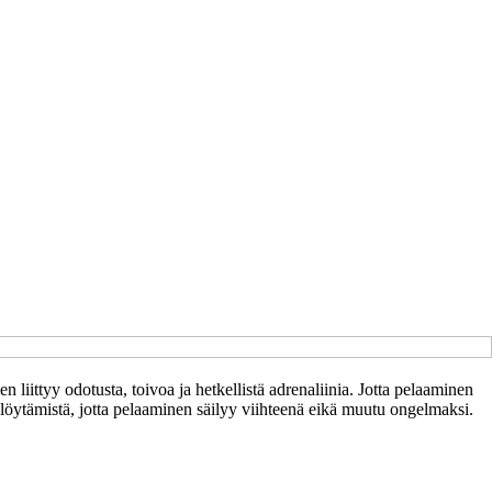
 liittyy odotusta, toivoa ja hetkellistä adrenaliinia. Jotta pelaaminen
n löytämistä, jotta pelaaminen säilyy viihteenä eikä muutu ongelmaksi.