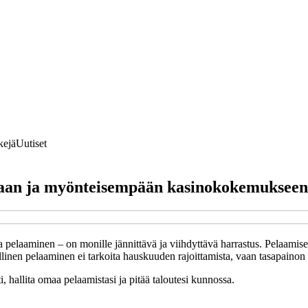
kejä
Uutiset
paan ja myönteisempään kasinokokemukseen
 pelaaminen – on monille jännittävä ja viihdyttävä harrastus. Pelaamiseen
tuullinen pelaaminen ei tarkoita hauskuuden rajoittamista, vaan tasapaino
i, hallita omaa pelaamistasi ja pitää taloutesi kunnossa.