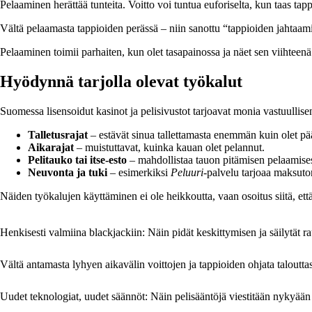
Pelaaminen herättää tunteita. Voitto voi tuntua euforiselta, kun taas tapp
Vältä pelaamasta tappioiden perässä – niin sanottu “tappioiden jahtaamin
Pelaaminen toimii parhaiten, kun olet tasapainossa ja näet sen viihteenä
Hyödynnä tarjolla olevat työkalut
Suomessa lisensoidut kasinot ja pelisivustot tarjoavat monia vastuullis
Talletusrajat
– estävät sinua tallettamasta enemmän kuin olet pää
Aikarajat
– muistuttavat, kuinka kauan olet pelannut.
Pelitauko tai itse-esto
– mahdollistaa tauon pitämisen pelaamises
Neuvonta ja tuki
– esimerkiksi
Peluuri
-palvelu tarjoaa maksuto
Näiden työkalujen käyttäminen ei ole heikkoutta, vaan osoitus siitä, et
Henkisesti valmiina blackjackiin: Näin pidät keskittymisen ja säilytät 
Vältä antamasta lyhyen aikavälin voittojen ja tappioiden ohjata talouttas
Uudet teknologiat, uudet säännöt: Näin pelisääntöjä viestitään nykyään