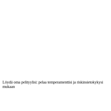
Löydä oma pelityylisi: pelaa temperamenttisi ja riskinsietokykysi
mukaan