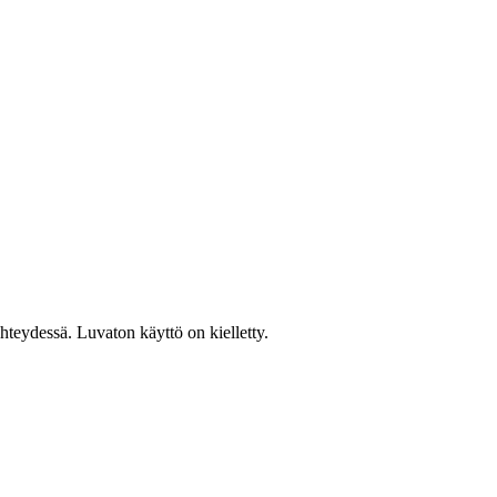
teydessä. Luvaton käyttö on kielletty.