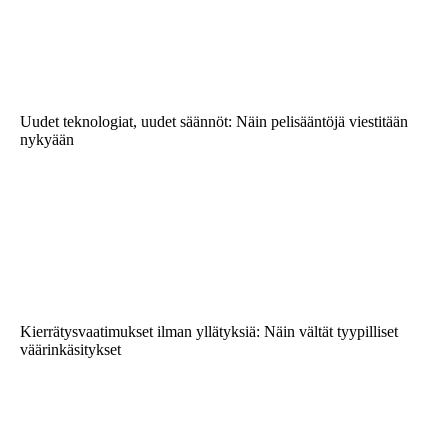
Uudet teknologiat, uudet säännöt: Näin pelisääntöjä viestitään
nykyään
Kierrätysvaatimukset ilman yllätyksiä: Näin vältät tyypilliset
väärinkäsitykset